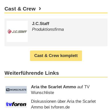
Cast & Crew
J.C.Staff
Produktionsfirma
Cast & Crew komplett
Weiterführende Links
Aria the Scarlet Ammo
auf TV
Wunschliste
Diskussionen über Aria the Scarlet
Ammo bei tvforen.de