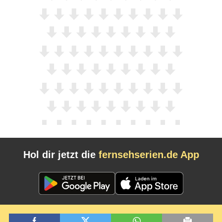
Hol dir jetzt die
fernsehserien.de App