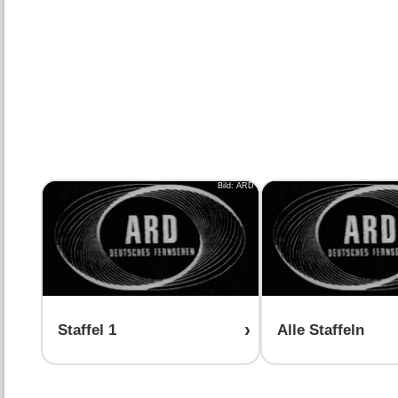
Bild: ARD
Staffel 1
Alle Staffeln