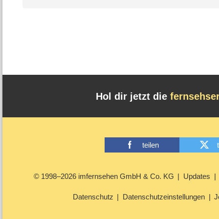
Hol dir jetzt die
fernsehse
teilen
© 1998–2026 imfernsehen GmbH & Co. KG
Updates
Datenschutz
Datenschutzeinstellungen
J