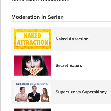
Moderation in Serien
Naked Attraction
Secret Eaters
Supersize vs Superskinny