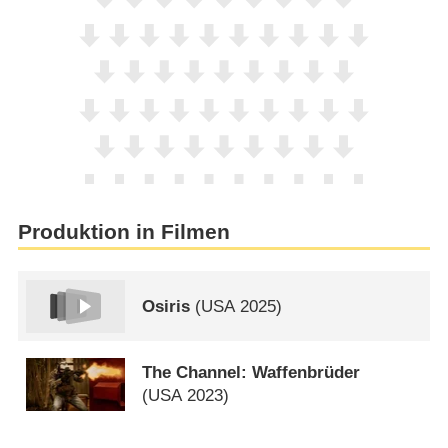
Produktion in Filmen
Osiris
(
USA
2025)
The Channel: Waffenbrüder
(
USA
2023)