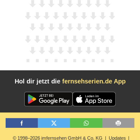
Hol dir jetzt die
fernsehserien.de App
© 1998–2026 imfernsehen GmbH & Co. KG
Updates