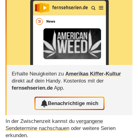
Erhalte Neuigkeiten zu
Amerikas Kiffer-Kultur
direkt auf dein Handy.
Kostenlos mit der
fernsehserien.de
App.
Benachrichtige mich
In der Zwischenzeit kannst du
vergangene
Sendetermine nachschauen
oder weitere Serien
erkunden.