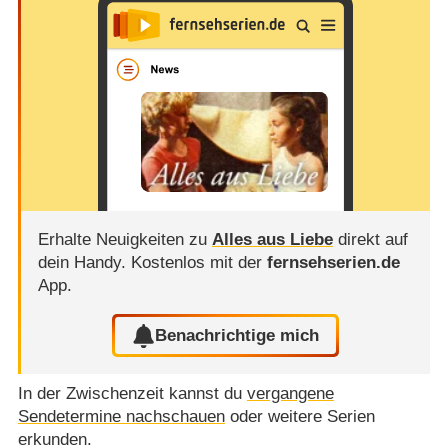
Erhalte Neuigkeiten zu
Alles aus Liebe
direkt auf
dein Handy.
Kostenlos mit der
fernsehserien.de
App.
Benachrichtige mich
In der Zwischenzeit kannst du
vergangene
Sendetermine nachschauen
oder weitere Serien
erkunden.