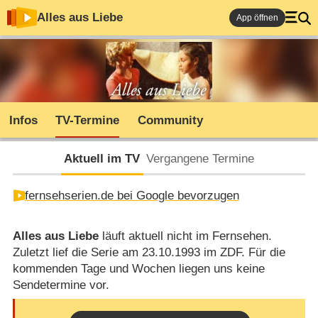
Alles aus Liebe
App öffnen
Infos
TV-Termine
Community
Aktuell im TV
Vergangene Termine
fernsehserien.de bei Google bevorzugen
Alles aus Liebe
läuft aktuell nicht im Fernsehen.
Zuletzt lief die Serie am 23.10.1993 im ZDF. Für die
kommenden Tage und Wochen liegen uns keine
Sendetermine vor.