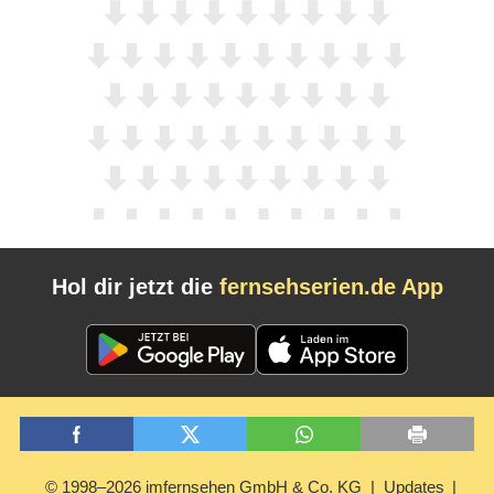
Hol dir jetzt die
fernsehserien.de App
© 1998–2026 imfernsehen GmbH & Co. KG
Updates