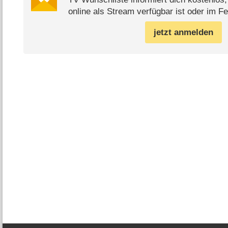
online als Stream verfügbar ist oder im Fe
jetzt anmelden