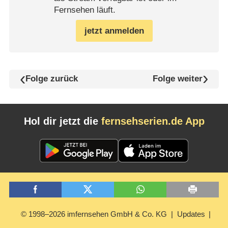
Fernsehen läuft.
jetzt anmelden
Folge zurück
Folge weiter
Hol dir jetzt die
fernsehserien.de App
© 1998–2026 imfernsehen GmbH & Co. KG
Updates