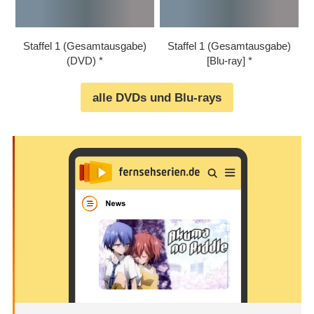
Staffel 1 (Gesamtausgabe)
Staffel 1 (Gesamtausgabe)
(DVD)
[Blu-ray]
alle DVDs und Blu-rays