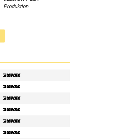
Produktion