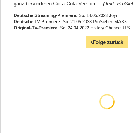
ganz besonderen Coca-Cola-Version …
(Text: ProSi
Deutsche Streaming-Premiere
So. 14.05.2023
Joyn
Deutsche TV-Premiere
So. 21.05.2023
ProSieben MAXX
Original-TV-Premiere
So. 24.04.2022
History Channel U.S.
Folge zurück