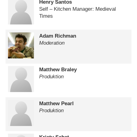
Henry Santos
Self – Kitchen Manager: Medieval
Times
Adam Richman
Moderation
Matthew Braley
Produktion
Matthew Pearl
Produktion