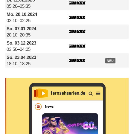
05:20–05:35
Mo.
28.10.2024
02:10–02:25
So.
07.01.2024
20:10–20:35
So.
03.12.2023
03:50–04:05
So.
23.04.2023
NEU
18:10–18:25