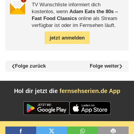
TV Wunschliste informiert dich
kostenlos, wenn
Adam Eats the 80s –
Fast Food Classics
online als Stream
verfügbar ist oder im Fernsehen läuft.
jetzt anmelden
Folge zurück
Folge weiter
Hol dir jetzt die
fernsehserien.de App