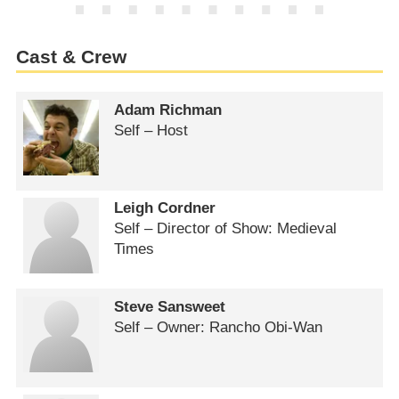
Cast & Crew
Adam Richman
Self – Host
Leigh Cordner
Self – Director of Show: Medieval
Times
Steve Sansweet
Self – Owner: Rancho Obi-Wan