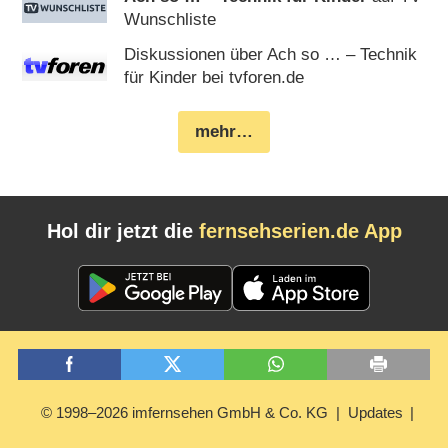
Wunschliste
Diskussionen über Ach so … – Technik
für Kinder bei tvforen.de
mehr…
Hol dir jetzt die
fernsehserien.de App
© 1998–2026 imfernsehen GmbH & Co. KG
Updates