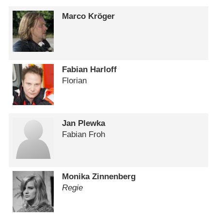
Marco Kröger
Fabian Harloff
Florian
Jan Plewka
Fabian Froh
Monika Zinnenberg
Regie