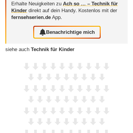
Erhalte Neuigkeiten zu
Ach so … – Technik für
Kinder
direkt auf dein Handy.
Kostenlos mit der
fernsehserien.de
App.
Benachrichtige mich
siehe auch
Technik für Kinder