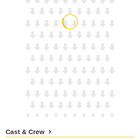
Cast & Crew