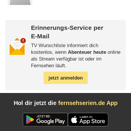
Erinnerungs-Service per
E-Mail
TV Wunschliste informiert dich
kostenlos, wenn
Abenteuer heute
online
als Stream verfügbar ist oder im
Fernsehen läuft.
jetzt anmelden
Hol dir jetzt die
fernsehserien.de App