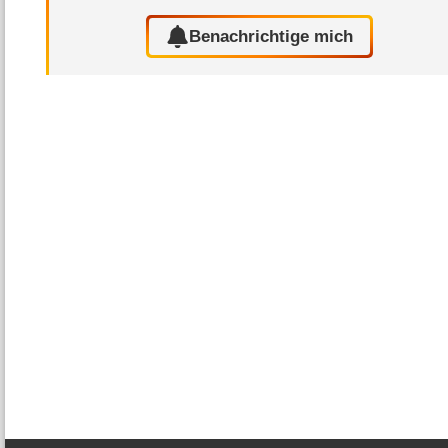
Benachrichtige mich