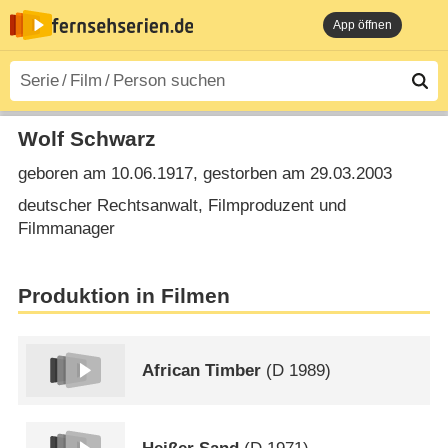
App öffnen
Wolf Schwarz
geboren am 10.06.1917, gestorben am 29.03.2003
deutscher Rechtsanwalt, Filmproduzent und
Filmmanager
Produktion in Filmen
African Timber
(
D
1989)