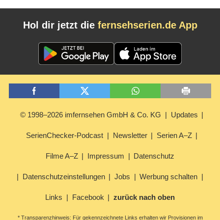
Hol dir jetzt die
fernsehserien.de App
© 1998–2026 imfernsehen GmbH & Co. KG
Updates
SerienChecker-Podcast
Newsletter
Serien A–Z
Filme A–Z
Impressum
Datenschutz
Datenschutzeinstellungen
Jobs
Werbung schalten
Links
Facebook
zurück nach oben
* Transparenzhinweis: Für gekennzeichnete Links erhalten wir Provisionen im