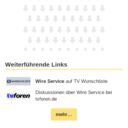
Weiterführende Links
Wire Service
auf TV Wunschliste
Diskussionen über Wire Service bei
tvforen.de
mehr…