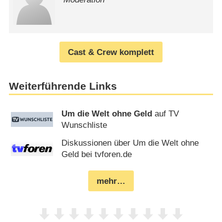
Cast & Crew komplett
Weiterführende Links
Um die Welt ohne Geld
auf TV
Wunschliste
Diskussionen über Um die Welt ohne
Geld bei tvforen.de
mehr…