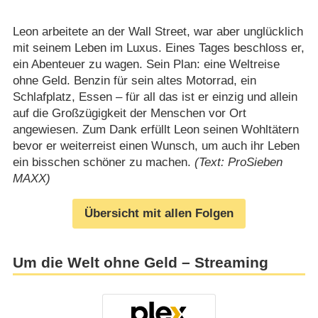
Leon arbeitete an der Wall Street, war aber unglücklich
mit seinem Leben im Luxus. Eines Tages beschloss er,
ein Abenteuer zu wagen. Sein Plan: eine Weltreise
ohne Geld. Benzin für sein altes Motorrad, ein
Schlafplatz, Essen – für all das ist er einzig und allein
auf die Großzügigkeit der Menschen vor Ort
angewiesen. Zum Dank erfüllt Leon seinen Wohltätern
bevor er weiterreist einen Wunsch, um auch ihr Leben
ein bisschen schöner zu machen.
(Text: ProSieben
MAXX)
Übersicht mit allen Folgen
Um die Welt ohne Geld – Streaming