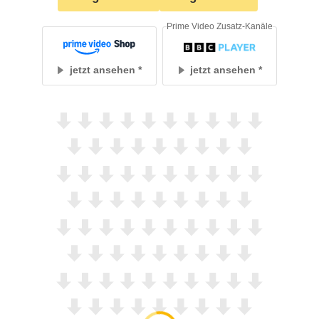
Prime Video Zusatz-Kanäle
jetzt ansehen
jetzt ansehen