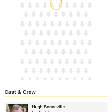
Cast & Crew
Hugh Bonneville