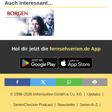
Auch interessant…
Hol dir jetzt die
fernsehserien.de App
© 1998–2026 imfernsehen GmbH & Co. KG
Updates
SerienChecker-Podcast
Newsletter
Serien A–Z