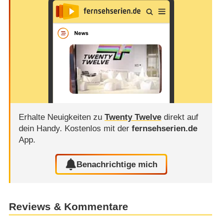
Erhalte Neuigkeiten zu
Twenty Twelve
direkt auf
dein Handy.
Kostenlos mit der
fernsehserien.de
App.
Benachrichtige mich
Reviews & Kommentare