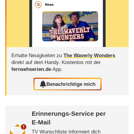
Erhalte Neuigkeiten zu
The Waverly Wonders
direkt auf dein Handy.
Kostenlos mit der
fernsehserien.de
App.
Benachrichtige mich
Erinnerungs-Service per
E-Mail
TV Wunschliste informiert dich