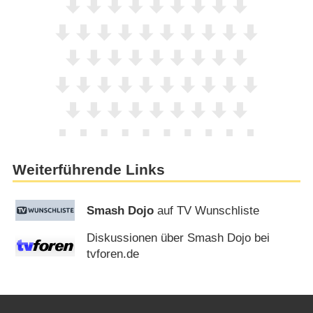
Weiterführende Links
Smash Dojo
auf TV Wunschliste
Diskussionen über Smash Dojo bei
tvforen.de