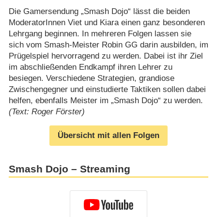
Die Gamersendung „Smash Dojo“ lässt die beiden
ModeratorInnen Viet und Kiara einen ganz besonderen
Lehrgang beginnen. In mehreren Folgen lassen sie
sich vom Smash-Meister Robin GG darin ausbilden, im
Prügelspiel hervorragend zu werden. Dabei ist ihr Ziel
im abschließenden Endkampf ihren Lehrer zu
besiegen. Verschiedene Strategien, grandiose
Zwischengegner und einstudierte Taktiken sollen dabei
helfen, ebenfalls Meister im „Smash Dojo“ zu werden.
(Text: Roger Förster)
Übersicht mit allen Folgen
Smash Dojo – Streaming