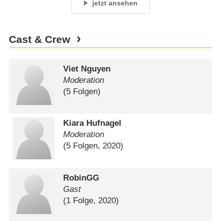
jetzt ansehen
Cast & Crew
Viet Nguyen
Moderation
(5 Folgen)
Kiara Hufnagel
Moderation
(5 Folgen, 2020)
RobinGG
Gast
(1 Folge, 2020)