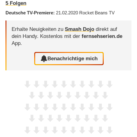
5
Folgen
Deutsche TV-Premiere
21.02.2020
Rocket Beans TV
Erhalte Neuigkeiten zu
Smash Dojo
direkt auf
dein Handy.
Kostenlos mit der
fernsehserien.de
App.
Benachrichtige mich