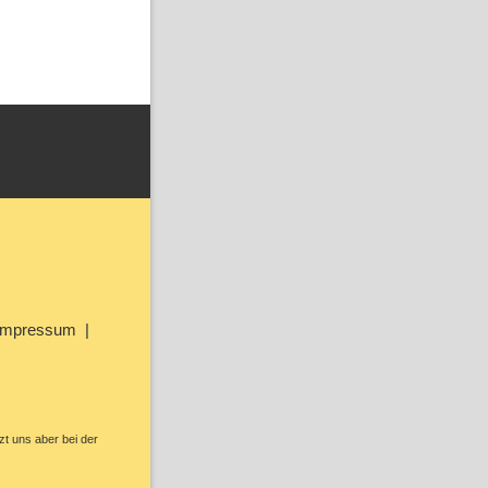
Impressum
zt uns aber bei der