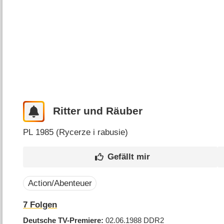
Ritter und Räuber
PL
1985 (
Rycerze i rabusie
)
Action/Abenteuer
7
Folgen
Deutsche TV-Premiere
02.06.1988
DDR2