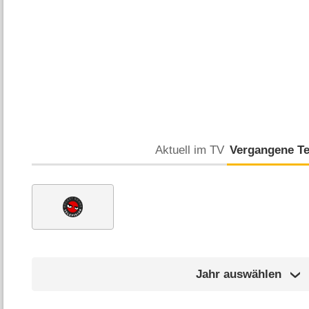
Aktuell im TV
Vergangene T
Jahr auswählen