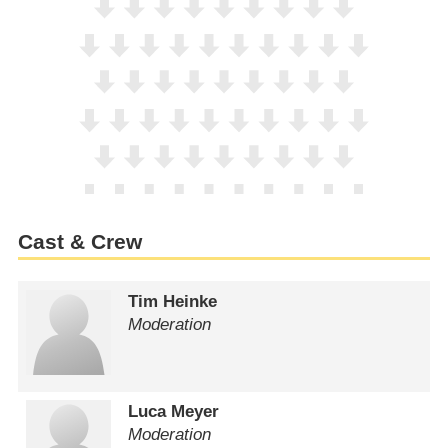
Cast & Crew
Tim Heinke
Moderation
Luca Meyer
Moderation