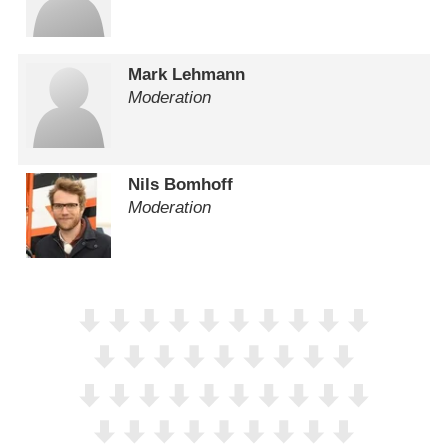
Mark Lehmann
Moderation
Nils Bomhoff
Moderation