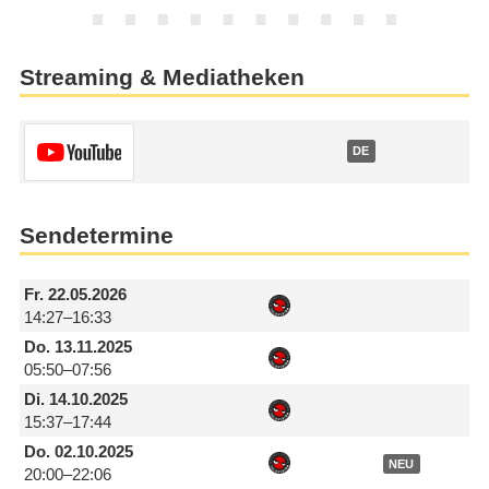
Streaming & Mediatheken
DE
Sendetermine
Fr.
22.05.2026
14:27–16:33
Do.
13.11.2025
05:50–07:56
Di.
14.10.2025
15:37–17:44
Do.
02.10.2025
NEU
20:00–22:06