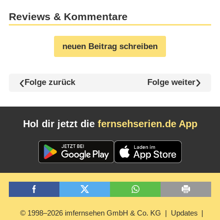
Reviews & Kommentare
neuen Beitrag schreiben
Folge zurück
Folge weiter
Hol dir jetzt die
fernsehserien.de App
© 1998–2026 imfernsehen GmbH & Co. KG
Updates