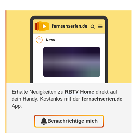
Erhalte Neuigkeiten zu
RBTV Home
direkt auf
dein Handy.
Kostenlos mit der
fernsehserien.de
App.
Benachrichtige mich