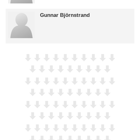
Gunnar Björnstrand