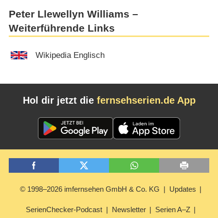
Peter Llewellyn Williams –
Weiterführende Links
Wikipedia Englisch
Hol dir jetzt die
fernsehserien.de App
© 1998–2026 imfernsehen GmbH & Co. KG
Updates
SerienChecker-Podcast
Newsletter
Serien A–Z