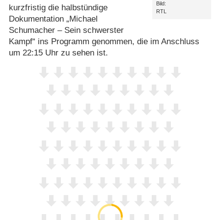
Bild:
kurzfristig die halbstündige
RTL
Dokumentation „Michael
Schumacher – Sein schwerster
Kampf“ ins Programm genommen, die im Anschluss
um 22:15 Uhr zu sehen ist.