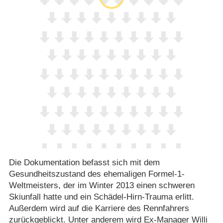
Die Dokumentation befasst sich mit dem
Gesundheitszustand des ehemaligen Formel-1-
Weltmeisters, der im Winter 2013 einen schweren
Skiunfall hatte und ein Schädel-Hirn-Trauma erlitt.
Außerdem wird auf die Karriere des Rennfahrers
zurückgeblickt. Unter anderem wird Ex-Manager Willi