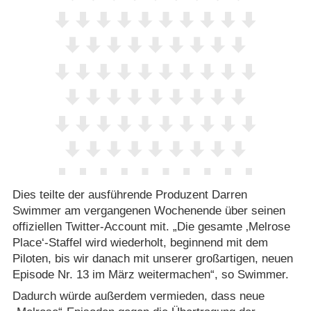
Dies teilte der ausführende Produzent Darren
Swimmer am vergangenen Wochenende über seinen
offiziellen Twitter-Account mit. „Die gesamte ‚Melrose
Place‘-Staffel wird wiederholt, beginnend mit dem
Piloten, bis wir danach mit unserer großartigen, neuen
Episode Nr. 13 im März weitermachen“, so Swimmer.
Dadurch würde außerdem vermieden, dass neue