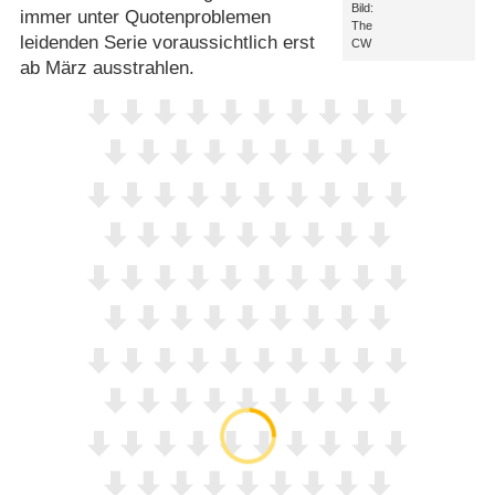
Bild:
immer unter Quotenproblemen
The
leidenden Serie voraussichtlich erst
CW
ab März ausstrahlen.