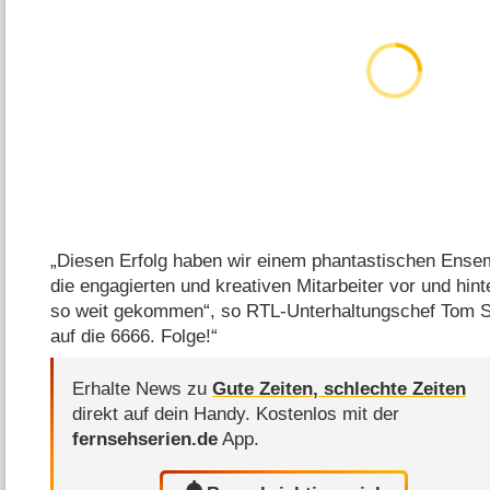
„Diesen Erfolg haben wir einem phantastischen Ense
die engagierten und kreativen Mitarbeiter vor und hin
so weit gekommen“, so RTL-Unterhaltungschef Tom Sä
auf die 6666. Folge!“
Erhalte News zu
Gute Zeiten, schlechte Zeiten
direkt auf dein Handy.
Kostenlos mit der
fernsehserien.de
App.