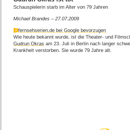
Schauspielerin starb im Alter von 79 Jahren
Michael Brandes – 27.07.2009
fernsehserien.de bei Google bevorzugen
Wie heute bekannt wurde, ist die Theater- und Filmsc
Gudrun Okras
am 23. Juli in Berlin nach langer schw
Krankheit verstorben. Sie wurde 79 Jahre alt.