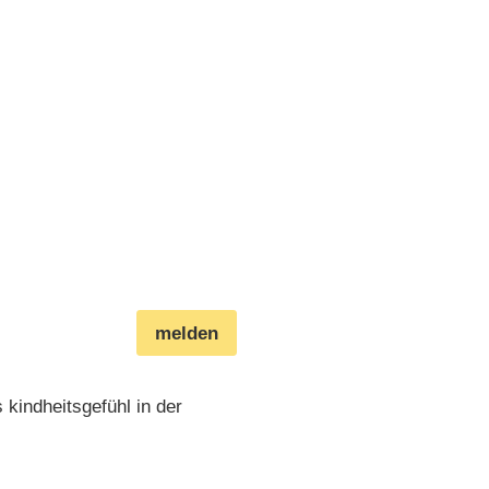
melden
 kindheitsgefühl in der