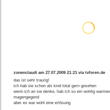
zonenclaudi
am
27.07.2009 21:21
via
tvforen.de
das ist sehr traurig!
ich hab sie schon als kind total gern gesehen
wenn ich an sie denke, hab ich so ein wohlig warmes
magengegend
aber es war wohl eine erlösung