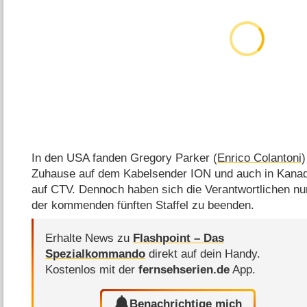
In den USA fanden Gregory Parker (
Enrico Colantoni
Zuhause auf dem Kabelsender ION und auch in Kanada 
auf CTV. Dennoch haben sich die Verantwortlichen nu
der kommenden fünften Staffel zu beenden.
Erhalte News zu
Flashpoint – Das
Spezialkommando
direkt auf dein Handy.
Kostenlos mit der
fernsehserien.de
App.
Benachrichtige mich