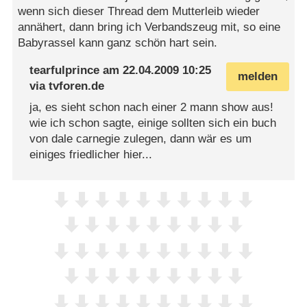
wenn sich dieser Thread dem Mutterleib wieder
annähert, dann bring ich Verbandszeug mit, so eine
Babyrassel kann ganz schön hart sein.
tearfulprince
am
22.04.2009 10:25
melden
via
tvforen.de
ja, es sieht schon nach einer 2 mann show aus!
wie ich schon sagte, einige sollten sich ein buch
von dale carnegie zulegen, dann wär es um
einiges friedlicher hier...