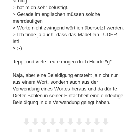
schlug,
> hat mich sehr belustigt.
> Gerade im englischen müssen solche
mehrdeutigen
> Worte nicht zwingend wörtlich übersetzt werden.
> Ich finde ja auch, dass das Mädel ein LUDER
ist!
> ;-)
Jepp, und viele Leute mögen doch Hunde *g*
Naja, aber eine Beleidigung entsteht ja nicht nur
aus einem Wort, sondern auch aus der
Verwendung eines Wortes heraus und da dürfte
Dieter Bohlen in seiner Einfachheit eine eindeutige
Beleidigung in die Verwendung gelegt haben.