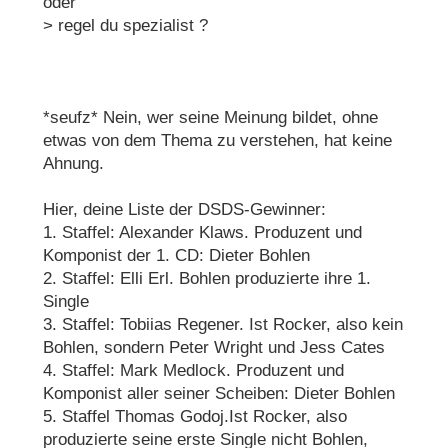
oder
> regel du spezialist ?
*seufz* Nein, wer seine Meinung bildet, ohne
etwas von dem Thema zu verstehen, hat keine
Ahnung.
Hier, deine Liste der DSDS-Gewinner:
1. Staffel: Alexander Klaws. Produzent und
Komponist der 1. CD: Dieter Bohlen
2. Staffel: Elli Erl. Bohlen produzierte ihre 1.
Single
3. Staffel: Tobiias Regener. Ist Rocker, also kein
Bohlen, sondern Peter Wright und Jess Cates
4. Staffel: Mark Medlock. Produzent und
Komponist aller seiner Scheiben: Dieter Bohlen
5. Staffel Thomas Godoj.Ist Rocker, also
produzierte seine erste Single nicht Bohlen,