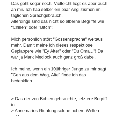
Das geht sogar noch. Vielleicht liegt es aber auch
an mir. Ich hab selber ein paar Anglizismen im
täglichen Sprachgebrauch.
Allerdings sind das nicht so alberne Begriffe wie
"Chillen" oder "Bitch"!
Mich persönlich stört "Gossensprache" weitaus
mehr. Damit meine ich dieses respektlose
Geplappere wie "Ey Alter" oder "Du Oma..."! Da
war ja Mark Medlock auch ganz groß dabei.
Ich meine, wenn ein 10jähriger Junge zu mir sagt
"Geh aus dem Weg, Alte" finde ich das
bedenklich.
> Das der von Bohlen gebrauchte, letztere Begriff
in
> Annemaries Richtung solche hohem Wellen