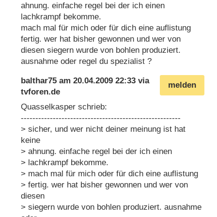
ahnung. einfache regel bei der ich einen
lachkrampf bekomme.
mach mal für mich oder für dich eine auflistung
fertig. wer hat bisher gewonnen und wer von
diesen siegern wurde von bohlen produziert.
ausnahme oder regel du spezialist ?
balthar75
am
20.04.2009 22:33
via
melden
tvforen.de
Quasselkasper schrieb:
-------------------------------------------------------
> sicher, und wer nicht deiner meinung ist hat
keine
> ahnung. einfache regel bei der ich einen
> lachkrampf bekomme.
> mach mal für mich oder für dich eine auflistung
> fertig. wer hat bisher gewonnen und wer von
diesen
> siegern wurde von bohlen produziert. ausnahme