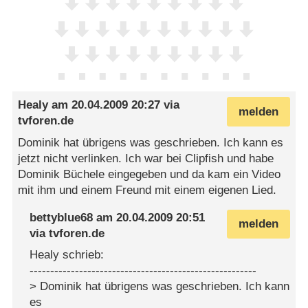
Healy
am
20.04.2009 20:27
via
melden
tvforen.de
Dominik hat übrigens was geschrieben. Ich kann es
jetzt nicht verlinken. Ich war bei Clipfish und habe
Dominik Büchele eingegeben und da kam ein Video
mit ihm und einem Freund mit einem eigenen Lied.
bettyblue68
am
20.04.2009 20:51
melden
via
tvforen.de
Healy schrieb:
-------------------------------------------------------
> Dominik hat übrigens was geschrieben. Ich kann
es