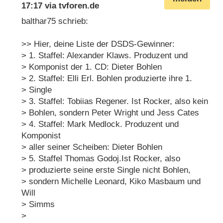
17:17
via
tvforen.de
balthar75 schrieb:
>> Hier, deine Liste der DSDS-Gewinner:
> 1. Staffel: Alexander Klaws. Produzent und
> Komponist der 1. CD: Dieter Bohlen
> 2. Staffel: Elli Erl. Bohlen produzierte ihre 1.
> Single
> 3. Staffel: Tobiias Regener. Ist Rocker, also kein
> Bohlen, sondern Peter Wright und Jess Cates
> 4. Staffel: Mark Medlock. Produzent und
Komponist
> aller seiner Scheiben: Dieter Bohlen
> 5. Staffel Thomas Godoj.Ist Rocker, also
> produzierte seine erste Single nicht Bohlen,
> sondern Michelle Leonard, Kiko Masbaum und
Will
> Simms
>