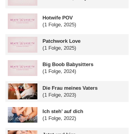
Hotwife POV
(1 Folge, 2025)
Patchwork Love
(1 Folge, 2025)
Big Boob Babysitters
(1 Folge, 2024)
Die Frau meines Vaters
(1 Folge, 2023)
Ich steh’ auf dich
(1 Folge, 2022)