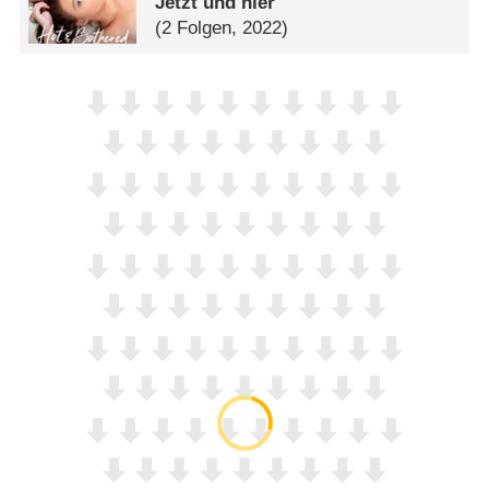
Jetzt und hier
(2 Folgen, 2022)