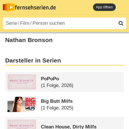
App öffnen
Nathan Bronson
Darsteller in Serien
PoPoPo
(1 Folge, 2026)
Big Butt Milfs
(1 Folge, 2025)
Clean House, Dirty Milfs