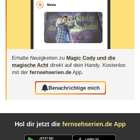
Erhalte Neuigkeiten zu
Magic Cody und die
magische Acht
direkt auf dein Handy.
Kostenlos
mit der
fernsehserien.de
App.
Benachrichtige mich
Hol dir jetzt die
fernsehserien.de App