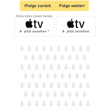
Folge zurück
Folge weiter
Prime Video Zusatz-Kanäle
jetzt ansehen
jetzt ansehen