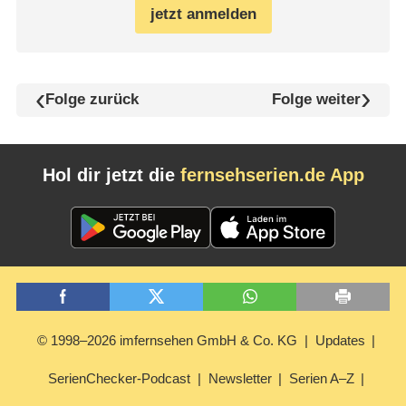
jetzt anmelden
Folge zurück
Folge weiter
Hol dir jetzt die
fernsehserien.de App
© 1998–2026 imfernsehen GmbH & Co. KG
Updates
SerienChecker-Podcast
Newsletter
Serien A–Z