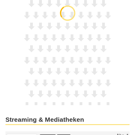
Streaming & Mediatheken