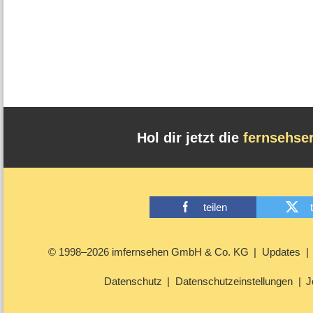
Hol dir jetzt die
fernsehse
teilen
© 1998–2026 imfernsehen GmbH & Co. KG
Updates
Datenschutz
Datenschutzeinstellungen
J