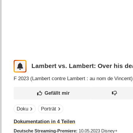
Lambert vs. Lambert: Over his d
F
2023 (
Lambert contre Lambert : au nom de Vincent
)
Doku
Porträt
Dokumentation in 4 Teilen
Deutsche Streaming-Premiere
10.05.2023
Disney+