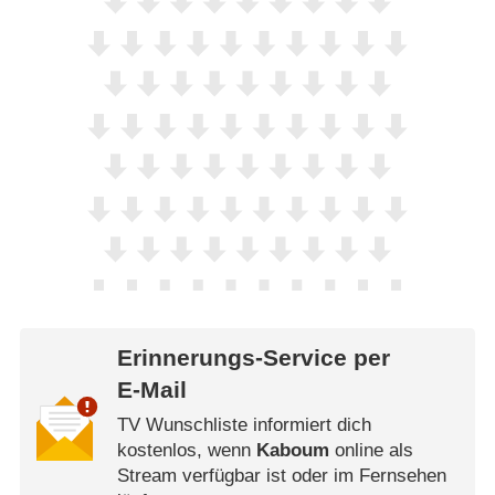
Erinnerungs-Service per
E-Mail
TV Wunschliste informiert dich
kostenlos, wenn
Kaboum
online als
Stream verfügbar ist oder im Fernsehen