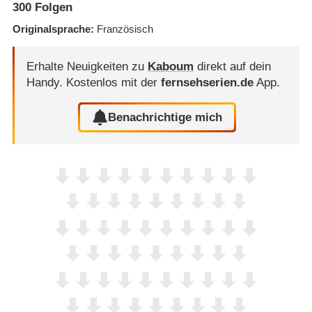
300
Folgen
Originalsprache
Französisch
Erhalte Neuigkeiten zu
Kaboum
direkt auf dein
Handy.
Kostenlos mit der
fernsehserien.de
App.
Benachrichtige mich