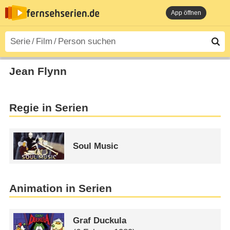
App öffnen
Jean Flynn
Regie in Serien
Soul Music
Animation in Serien
Graf Duckula