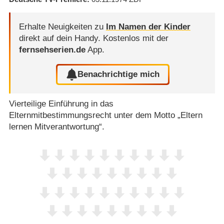
Erhalte Neuigkeiten zu
Im Namen der Kinder
direkt auf dein Handy.
Kostenlos mit der
fernsehserien.de
App.
Benachrichtige mich
Vierteilige Einführung in das
Elternmitbestimmungsrecht unter dem Motto „Eltern
lernen Mitverantwortung“.