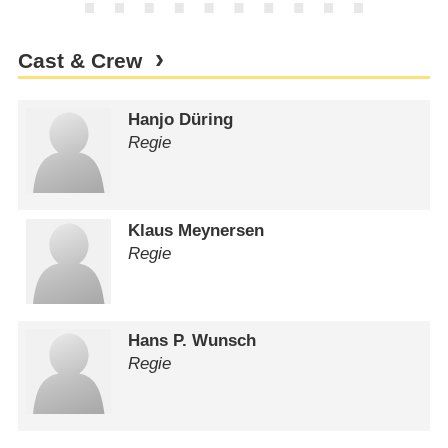
Cast & Crew
Hanjo Düring
Regie
Klaus Meynersen
Regie
Hans P. Wunsch
Regie