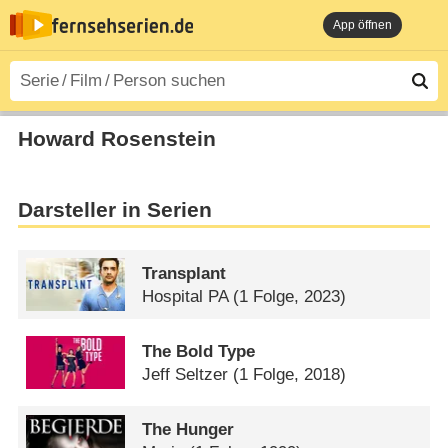
App öffnen
Howard Rosenstein
Darsteller in Serien
Transplant
Hospital PA
(1 Folge, 2023)
The Bold Type
Jeff Seltzer
(1 Folge, 2018)
The Hunger