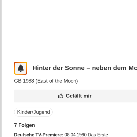
Hinter der Sonne – neben dem M
GB
1988 (
East of the Moon
)
Kinder/Jugend
7
Folgen
Deutsche TV-Premiere
08.04.1990
Das Erste