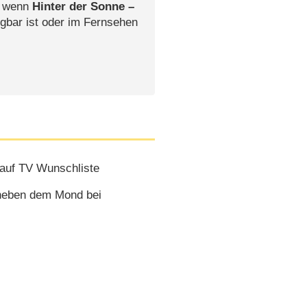
, wenn
Hinter der Sonne –
gbar ist oder im Fernsehen
auf TV Wunschliste
 neben dem Mond bei