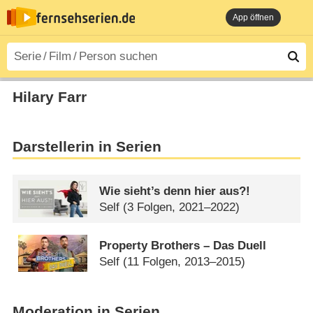
App öffnen
Hilary Farr
Darstellerin in Serien
Wie sieht’s denn hier aus?!
Self
(3 Folgen, 2021–2022)
Property Brothers – Das Duell
Self
(11 Folgen, 2013–2015)
Moderation in Serien