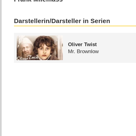
Darstellerin/Darsteller in Serien
Oliver Twist
Mr. Brownlow