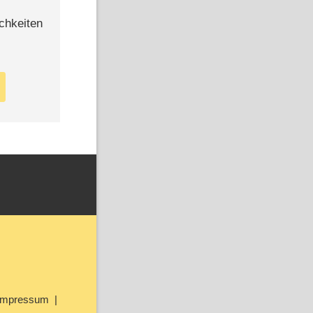
chkeiten
Impressum