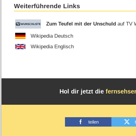
Weiterführende Links
Zum Teufel mit der Unschuld
auf TV 
Wikipedia Deutsch
Wikipedia Englisch
Hol dir jetzt die
fernsehse
teilen