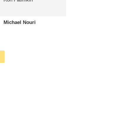
Michael Nouri