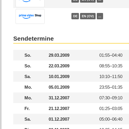
DE
EN (OV)
…
Sendetermine
So.
29.03.2009
01:55–
04:40
So.
22.03.2009
08:55–
10:35
Sa.
10.01.2009
10:10–
11:50
Mo.
05.01.2009
23:55–
01:35
Mo.
31.12.2007
07:30–
09:10
Fr.
21.12.2007
01:25–
03:05
Sa.
01.12.2007
05:00–
06:40