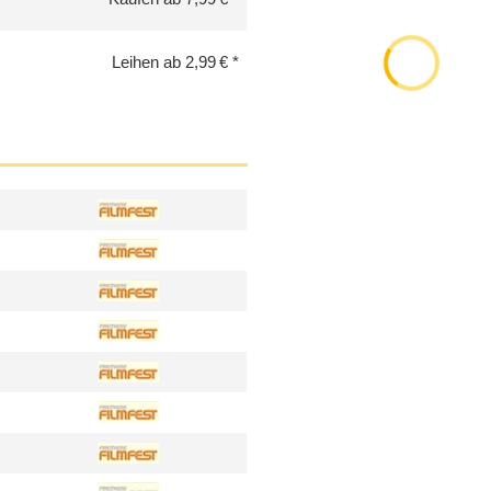
Leihen ab 2,99 €