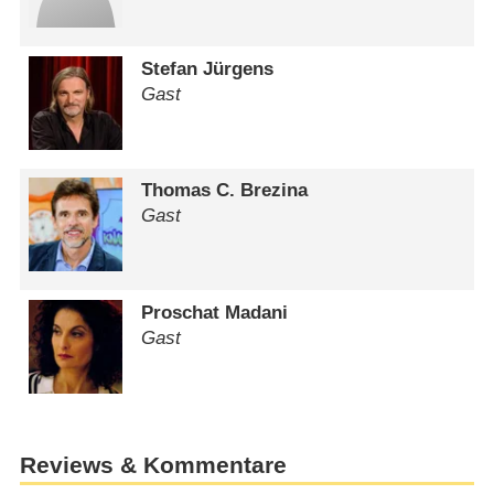
Stefan Jürgens
Gast
Thomas C. Brezina
Gast
Proschat Madani
Gast
Reviews & Kommentare