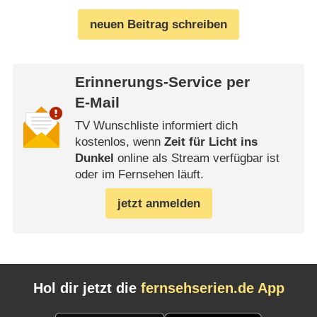
neuen Beitrag schreiben
Erinnerungs-Service per
E-Mail
TV Wunschliste informiert dich
kostenlos, wenn
Zeit für Licht ins
Dunkel
online als Stream verfügbar ist
oder im Fernsehen läuft.
jetzt anmelden
Hol dir jetzt die
fernsehserien.de App