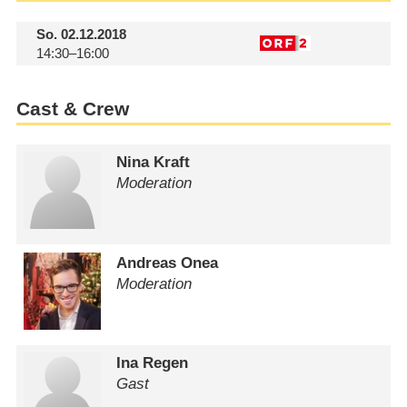
So.
02.12.2018
14:30–16:00
Cast & Crew
Nina Kraft
Moderation
Andreas Onea
Moderation
Ina Regen
Gast