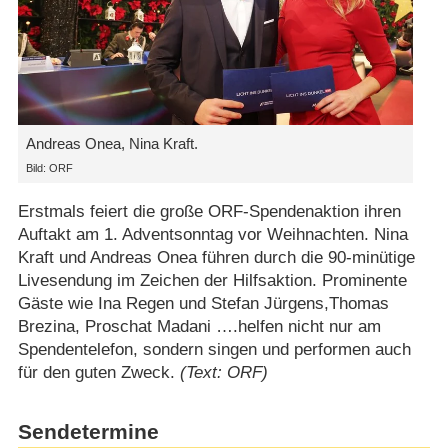
Andreas Onea, Nina Kraft.
Bild: ORF
Erstmals feiert die große ORF-Spendenaktion ihren
Auftakt am 1. Adventsonntag vor Weihnachten. Nina
Kraft und Andreas Onea führen durch die 90-minütige
Livesendung im Zeichen der Hilfsaktion. Prominente
Gäste wie Ina Regen und Stefan Jürgens,Thomas
Brezina, Proschat Madani ….helfen nicht nur am
Spendentelefon, sondern singen und performen auch
für den guten Zweck.
(Text: ORF)
Sendetermine