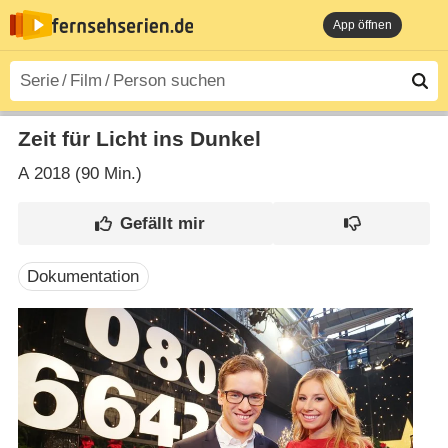
App öffnen
Zeit für Licht ins Dunkel
A
2018 (90 Min.)
Dokumentation