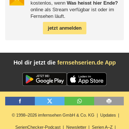
kostenlos, wenn
Was heisst hier Ende?
online als Stream verfügbar ist oder im
Fernsehen läuft.
jetzt anmelden
Hol dir jetzt die
fernsehserien.de App
© 1998–2026 imfernsehen GmbH & Co. KG
Updates
SerienChecker-Podcast
Newsletter
Serien A–Z