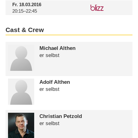
Fr.
18.03.2016
20:15–22:45
Cast & Crew
Michael Althen
er selbst
Adolf Althen
er selbst
Christian Petzold
er selbst