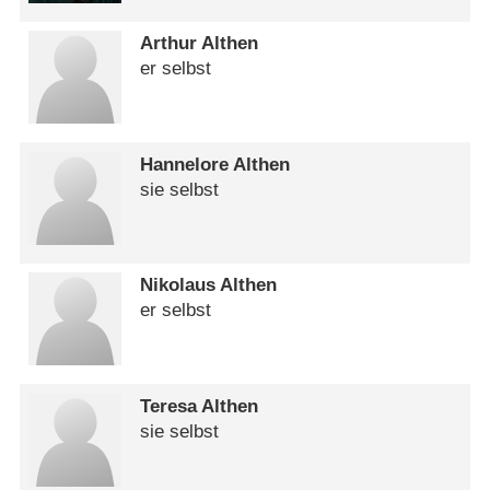
Arthur Althen
er selbst
Hannelore Althen
sie selbst
Nikolaus Althen
er selbst
Teresa Althen
sie selbst