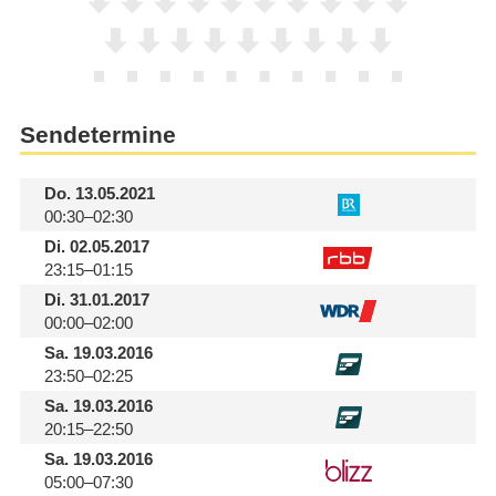
Sendetermine
Do.
13.05.2021
00:30–02:30
Di.
02.05.2017
23:15–01:15
Di.
31.01.2017
00:00–02:00
Sa.
19.03.2016
23:50–02:25
Sa.
19.03.2016
20:15–22:50
Sa.
19.03.2016
05:00–07:30