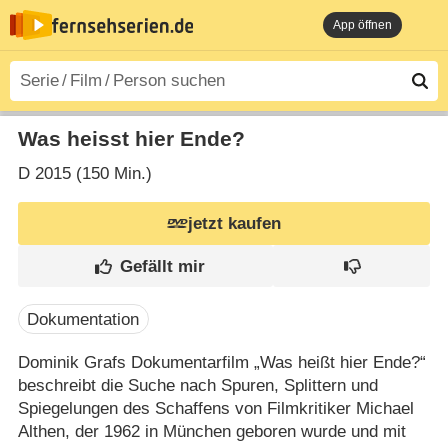
App öffnen
Was heisst hier Ende?
D
2015 (150 Min.)
jetzt kaufen
Dokumentation
Dominik Grafs Dokumentarfilm „Was heißt hier Ende?“
beschreibt die Suche nach Spuren, Splittern und
Spiegelungen des Schaffens von Filmkritiker Michael
Althen, der 1962 in München geboren wurde und mit