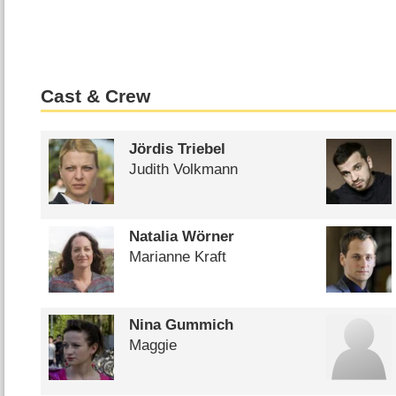
Cast & Crew
Jördis Triebel
Judith Volkmann
Natalia Wörner
Marianne Kraft
Nina Gummich
Maggie