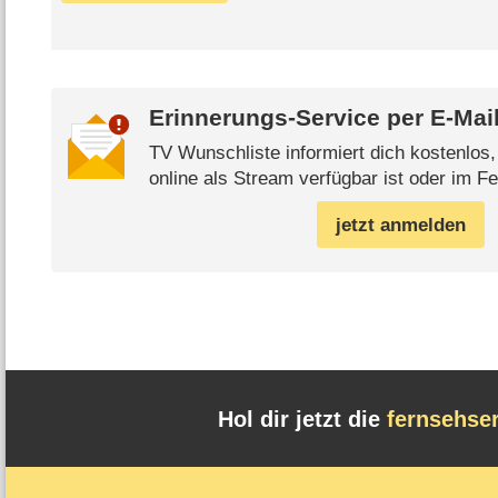
Erinnerungs-Service per
E-Mai
TV Wunschliste informiert dich kostenlos
online als Stream verfügbar ist oder im Fe
jetzt anmelden
Hol dir jetzt die
fernsehse