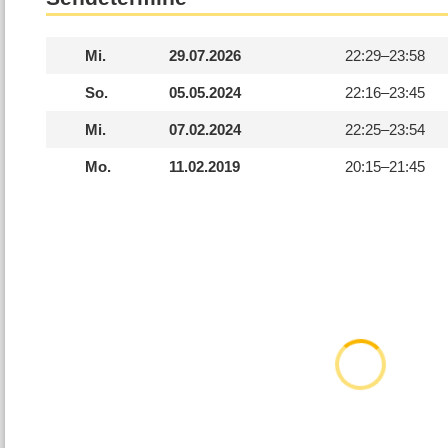
Mi.
29.07.2026
22:29–
23:58
So.
05.05.2024
22:16–
23:45
Mi.
07.02.2024
22:25–
23:54
Mo.
11.02.2019
20:15–
21:45