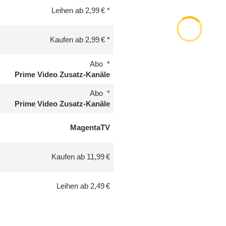
Leihen ab 2,99 €
Kaufen ab 2,99 €
Abo
Prime Video Zusatz-Kanäle
Abo
Prime Video Zusatz-Kanäle
MagentaTV
Kaufen ab 11,99 €
Leihen ab 2,49 €