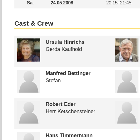
Sa.
24.05.2008
20:15–
21:45
Cast & Crew
Ursula Hinrichs
Gerda Kaufhold
Manfred Bettinger
Stefan
Robert Eder
Herr Ketschensteiner
Hans Timmermann