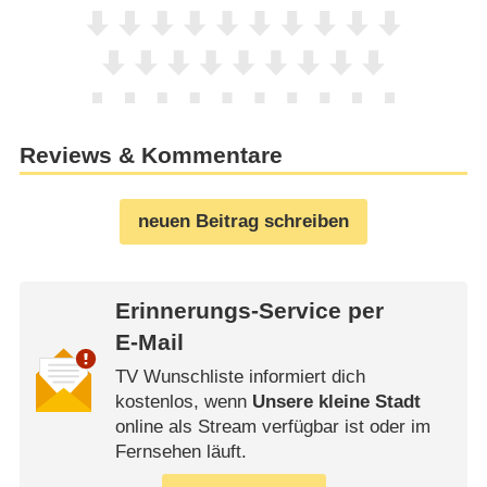
Reviews & Kommentare
neuen Beitrag schreiben
Erinnerungs-Service per
E-Mail
TV Wunschliste informiert dich
kostenlos, wenn
Unsere kleine Stadt
online als Stream verfügbar ist oder im
Fernsehen läuft.