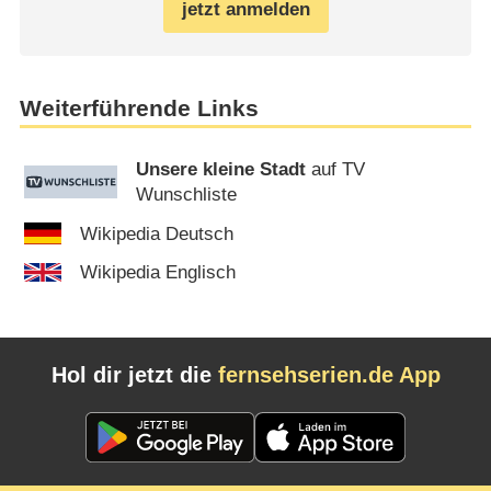
jetzt anmelden
Weiterführende Links
Unsere kleine Stadt
auf TV
Wunschliste
Wikipedia Deutsch
Wikipedia Englisch
Hol dir jetzt die
fernsehserien.de App