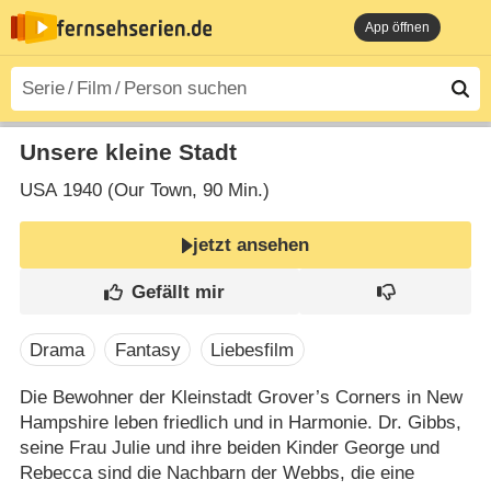
App öffnen
Unsere kleine Stadt
USA
1940 (Our Town‎, 90 Min.)
jetzt ansehen
Drama
Fantasy
Liebesfilm
Die Bewohner der Kleinstadt Grover’s Corners in New
Hampshire leben friedlich und in Harmonie. Dr. Gibbs,
seine Frau Julie und ihre beiden Kinder George und
Rebecca sind die Nachbarn der Webbs, die eine