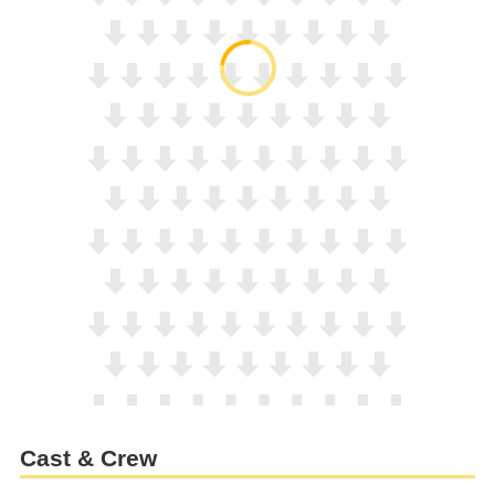
Cast & Crew