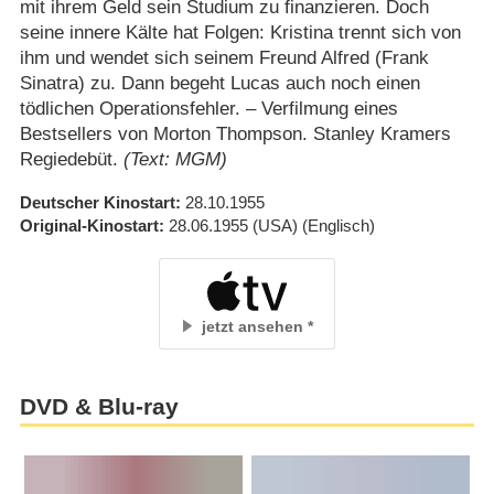
mit ihrem Geld sein Studium zu finanzieren. Doch
seine innere Kälte hat Folgen: Kristina trennt sich von
ihm und wendet sich seinem Freund Alfred (Frank
Sinatra) zu. Dann begeht Lucas auch noch einen
tödlichen Operationsfehler. – Verfilmung eines
Bestsellers von Morton Thompson. Stanley Kramers
Regiedebüt.
(Text: MGM)
Deutscher Kinostart
28.10.1955
Original-Kinostart
28.06.1955
(USA)
(Englisch)
jetzt ansehen
DVD & Blu-ray