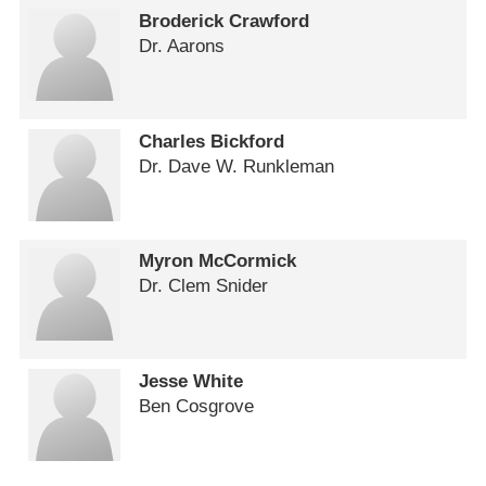
Broderick Crawford
Dr. Aarons
Charles Bickford
Dr. Dave W. Runkleman
Myron McCormick
Dr. Clem Snider
Jesse White
Ben Cosgrove