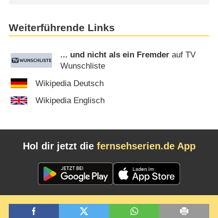
Weiterführende Links
... und nicht als ein Fremder
auf TV
Wunschliste
Wikipedia Deutsch
Wikipedia Englisch
Hol dir jetzt die
fernsehserien.de App