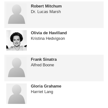
Robert Mitchum
Dr. Lucas Marsh
Olivia de Havilland
Kristina Hedvigson
Frank Sinatra
Alfred Boone
Gloria Grahame
Harriet Lang