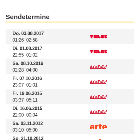
Sendetermine
Do.
03.08.2017
01:26–02:58
Di.
01.08.2017
22:55–01:02
Sa.
08.10.2016
02:28–04:00
Fr.
07.10.2016
23:07–01:01
Fr.
19.06.2015
03:37–05:11
Di.
16.06.2015
22:00–00:04
Sa.
03.11.2012
03:10–05:00
So.
21.10.2012