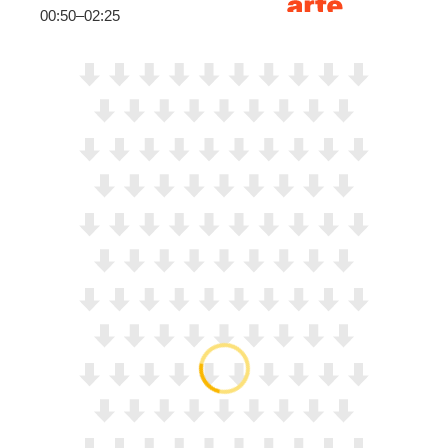
00:50–02:25