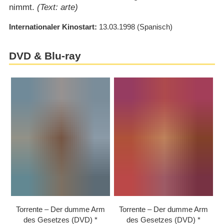
nimmt.
(Text: arte)
Internationaler Kinostart
13.03.1998
(Spanisch)
DVD & Blu-ray
Torrente – Der dumme Arm
Torrente – Der dumme Arm
des Gesetzes (DVD)
des Gesetzes (DVD)