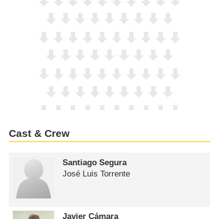
Cast & Crew
Santiago Segura
José Luis Torrente
Javier Cámara