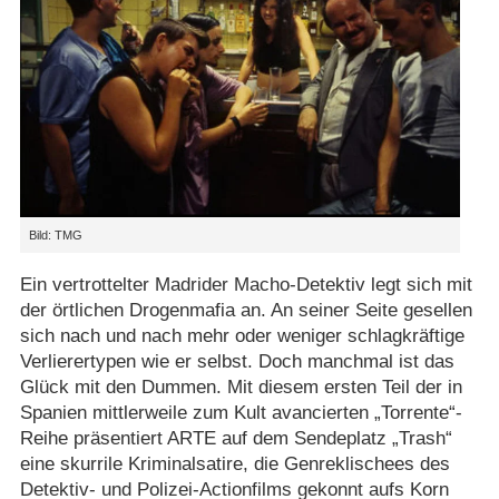
Bild: TMG
Ein vertrottelter Madrider Macho-Detektiv legt sich mit
der örtlichen Drogenmafia an. An seiner Seite gesellen
sich nach und nach mehr oder weniger schlagkräftige
Verlierertypen wie er selbst. Doch manchmal ist das
Glück mit den Dummen. Mit diesem ersten Teil der in
Spanien mittlerweile zum Kult avancierten „Torrente“-
Reihe präsentiert ARTE auf dem Sendeplatz „Trash“
eine skurrile Kriminalsatire, die Genreklischees des
Detektiv- und Polizei-Actionfilms gekonnt aufs Korn