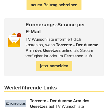
neuen Beitrag schreiben
Erinnerungs-Service per
E-Mail
TV Wunschliste informiert dich
kostenlos, wenn
Torrente - Der dumme
Arm des Gesetzes
online als Stream
verfügbar ist oder im Fernsehen läuft.
jetzt anmelden
Weiterführende Links
Torrente - Der dumme Arm des
Gesetzes
auf TV Wunschliste