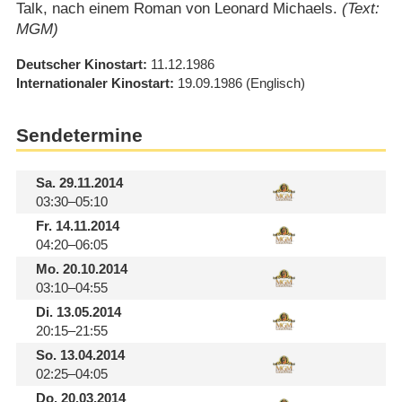
Talk, nach einem Roman von Leonard Michaels.
(Text:
MGM)
Deutscher Kinostart
11.12.1986
Internationaler Kinostart
19.09.1986
(Englisch)
Sendetermine
Sa.
29.11.2014
03:30–05:10
Fr.
14.11.2014
04:20–06:05
Mo.
20.10.2014
03:10–04:55
Di.
13.05.2014
20:15–21:55
So.
13.04.2014
02:25–04:05
Do.
20.03.2014