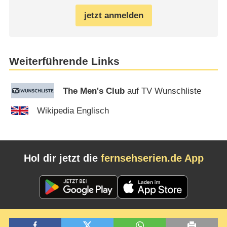
jetzt anmelden
Weiterführende Links
The Men's Club
auf TV Wunschliste
Wikipedia Englisch
Hol dir jetzt die
fernsehserien.de App