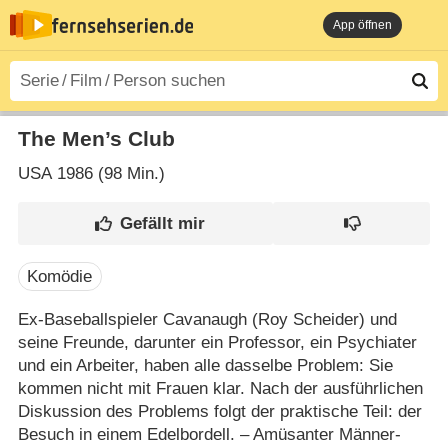
App öffnen
The Men’s Club
USA
1986 (98 Min.)
Komödie
Ex-Baseballspieler Cavanaugh (Roy Scheider) und
seine Freunde, darunter ein Professor, ein Psychiater
und ein Arbeiter, haben alle dasselbe Problem: Sie
kommen nicht mit Frauen klar. Nach der ausführlichen
Diskussion des Problems folgt der praktische Teil: der
Besuch in einem Edelbordell. – Amüsanter Männer-