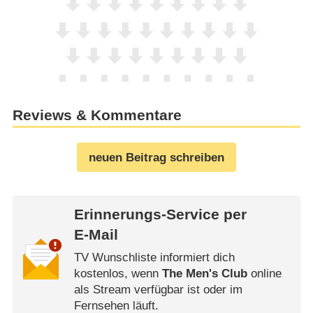
Reviews & Kommentare
neuen Beitrag schreiben
Erinnerungs-Service per
E-Mail
TV Wunschliste informiert dich
kostenlos, wenn
The Men's Club
online
als Stream verfügbar ist oder im
Fernsehen läuft.